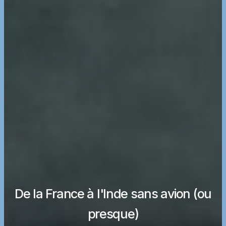
De la France à l'Inde sans avion (ou
presque)