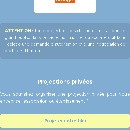
ATTENTION :
Toute projection hors du cadre familial, pour le
grand public, dans le cadre institutionnel ou scolaire doit faire
l'objet d'une demande d'autorisation et d'une négociation de
droits de diffusion.
Projections privées
Vous souhaitez organiser une projection privée pour votre
entreprise, association ou établissement ?
Projeter notre film